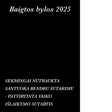
Baigtos bylos 2025
SĖKMINGAI NUTRAUKTA
SANTUOKA BENDRU SUTARIMU
- PATVIRTINTA VAIKO
IŠLAIKYMO SUTARTIS